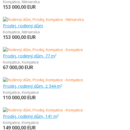
Komjatice
,
Nitrianska
153 000,00
EUR
Prodej, rodinný dům
Komjatice
,
Nitrianska
153 000,00
EUR
Prodej, rodinný dům, 77 m
2
Komjatice
,
Komjatice
67 000,00
EUR
Prodej, rodinný dům, 2 544 m
2
Komjatice
,
Komjatice
110 000,00
EUR
Prodej, rodinný dům, 141 m
2
Komjatice
,
Komjatice
149 000,00
EUR