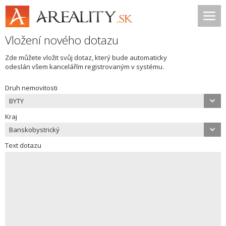
Vložení nového dotazu
Zde můžete vložit svůj dotaz, který bude automaticky
odeslán všem kancelářím registrovaným v systému.
Druh nemovitosti
BYTY
Kraj
Banskobystrický
Text dotazu