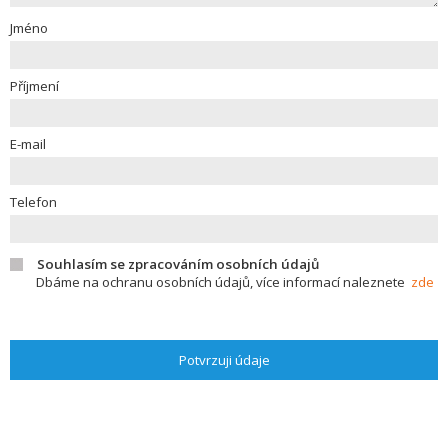
Jméno
Příjmení
E-mail
Telefon
Souhlasím se zpracováním osobních údajů
Dbáme na ochranu osobních údajů, více informací naleznete
zde