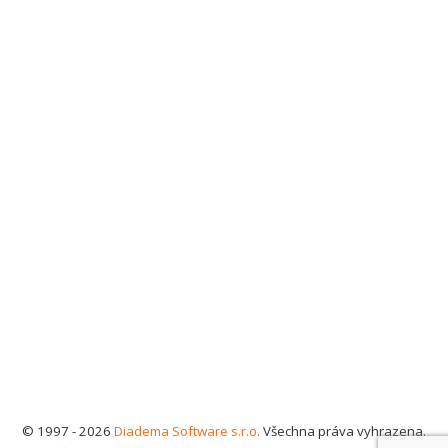
© 1997 - 2026
Diadema Software s.r.o.
Všechna práva vyhrazena.