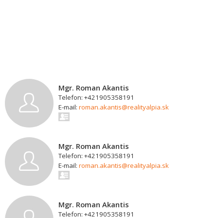
Mgr. Roman Akantis
Telefon: +421905358191
E-mail:
roman.akantis@realityalpia.sk
Mgr. Roman Akantis
Telefon: +421905358191
E-mail:
roman.akantis@realityalpia.sk
Mgr. Roman Akantis
Telefon: +421905358191