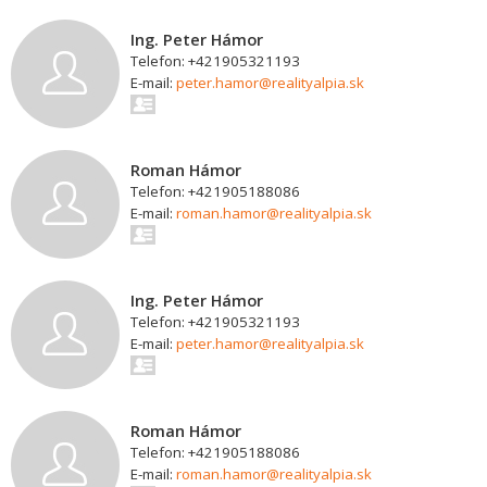
Ing. Peter Hámor
Telefon: +421905321193
E-mail:
peter.hamor@realityalpia.sk
Roman Hámor
Telefon: +421905188086
E-mail:
roman.hamor@realityalpia.sk
Ing. Peter Hámor
Telefon: +421905321193
E-mail:
peter.hamor@realityalpia.sk
Roman Hámor
Telefon: +421905188086
E-mail:
roman.hamor@realityalpia.sk