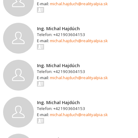
E-mail:
michal.hajduch@realityalpia.sk
Ing. Michal Hajdúch
Telefon: +421903604153
E-mail:
michal.hajduch@realityalpia.sk
Ing. Michal Hajdúch
Telefon: +421903604153
E-mail:
michal.hajduch@realityalpia.sk
Ing. Michal Hajdúch
Telefon: +421903604153
E-mail:
michal.hajduch@realityalpia.sk