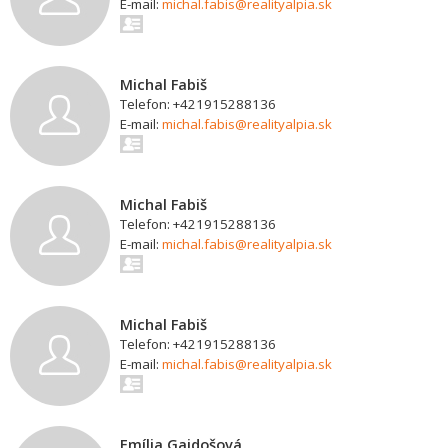
E-mail:
michal.fabis@realityalpia.sk
Michal Fabiš
Telefon: +421915288136
E-mail:
michal.fabis@realityalpia.sk
Michal Fabiš
Telefon: +421915288136
E-mail:
michal.fabis@realityalpia.sk
Michal Fabiš
Telefon: +421915288136
E-mail:
michal.fabis@realityalpia.sk
Emília Gajdošová