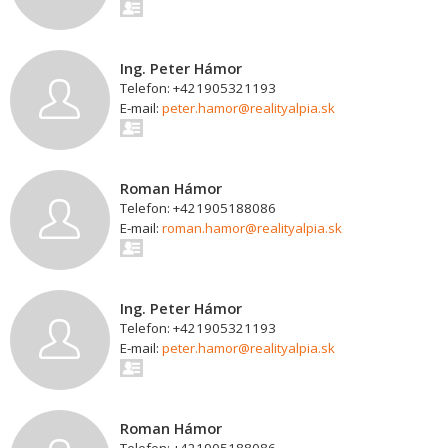
Ing. Peter Hámor
Telefon: +421905321193
E-mail:
peter.hamor@realityalpia.sk
Roman Hámor
Telefon: +421905188086
E-mail:
roman.hamor@realityalpia.sk
Ing. Peter Hámor
Telefon: +421905321193
E-mail:
peter.hamor@realityalpia.sk
Roman Hámor