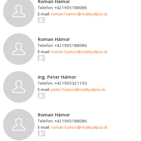
Roman Hámor
Telefon: +421905188086
E-mail:
roman.hamor@realityalpia.sk
Roman Hámor
Telefon: +421905188086
E-mail:
roman.hamor@realityalpia.sk
Ing. Peter Hámor
Telefon: +421905321193
E-mail:
peter.hamor@realityalpia.sk
Roman Hámor
Telefon: +421905188086
E-mail:
roman.hamor@realityalpia.sk