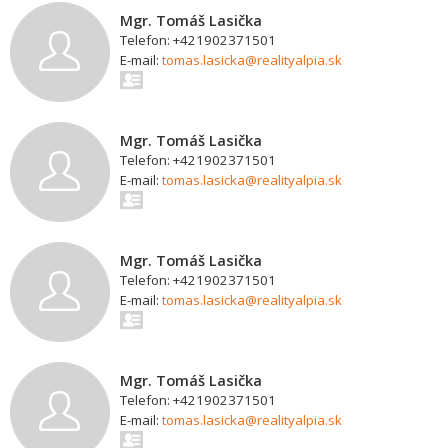
Mgr. Tomáš Lasička
Telefon: +421902371501
E-mail:
tomas.lasicka@realityalpia.sk
Mgr. Tomáš Lasička
Telefon: +421902371501
E-mail:
tomas.lasicka@realityalpia.sk
Mgr. Tomáš Lasička
Telefon: +421902371501
E-mail:
tomas.lasicka@realityalpia.sk
Mgr. Tomáš Lasička
Telefon: +421902371501
E-mail:
tomas.lasicka@realityalpia.sk