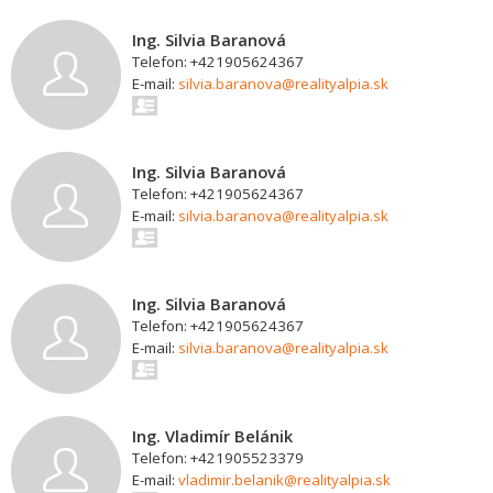
Ing. Silvia Baranová
Telefon: +421905624367
E-mail:
silvia.baranova@realityalpia.sk
Ing. Silvia Baranová
Telefon: +421905624367
E-mail:
silvia.baranova@realityalpia.sk
Ing. Silvia Baranová
Telefon: +421905624367
E-mail:
silvia.baranova@realityalpia.sk
Ing. Vladimír Belánik
Telefon: +421905523379
E-mail:
vladimir.belanik@realityalpia.sk