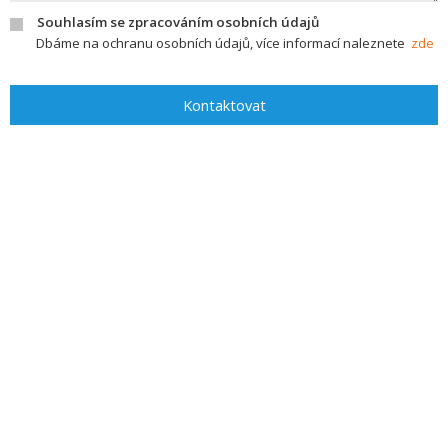
Souhlasím se zpracováním osobních údajů
Dbáme na ochranu osobních údajů, více informací naleznete
zde
Kontaktovat