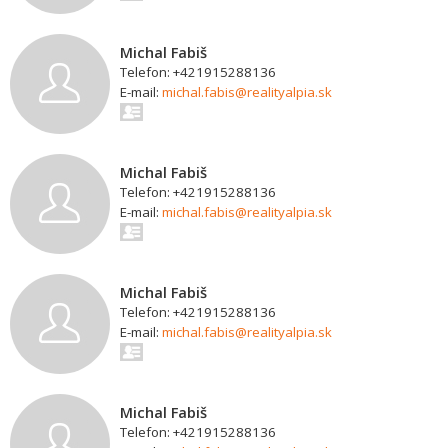
Michal Fabiš
Telefon: +421915288136
E-mail:
michal.fabis@realityalpia.sk
Michal Fabiš
Telefon: +421915288136
E-mail:
michal.fabis@realityalpia.sk
Michal Fabiš
Telefon: +421915288136
E-mail:
michal.fabis@realityalpia.sk
Michal Fabiš
Telefon: +421915288136