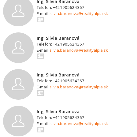
Ing. Silvia Baranová
Telefon: +421905624367
E-mail:
silvia.baranova@realityalpia.sk
Ing. Silvia Baranová
Telefon: +421905624367
E-mail:
silvia.baranova@realityalpia.sk
Ing. Silvia Baranová
Telefon: +421905624367
E-mail:
silvia.baranova@realityalpia.sk
Ing. Silvia Baranová
Telefon: +421905624367
E-mail:
silvia.baranova@realityalpia.sk