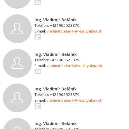
Ing. Vladimír Belánik
Telefon: +421905523379
E-mail:
vladimir.belanik@realityalpia.sk
Ing. Vladimír Belánik
Telefon: +421905523379
E-mail:
vladimir.belanik@realityalpia.sk
Ing. Vladimír Belánik
Telefon: +421905523379
E-mail:
vladimir.belanik@realityalpia.sk
Ing. Vladimír Belánik