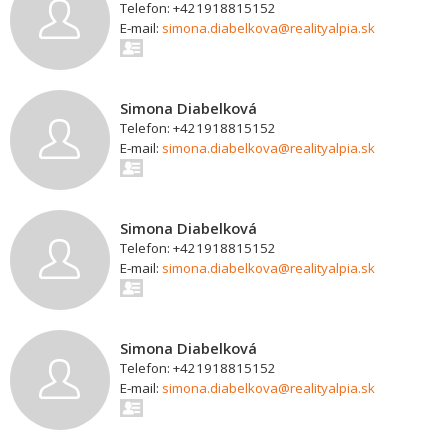
Telefon: +421918815152
E-mail:
simona.diabelkova@realityalpia.sk
Simona Diabelková
Telefon: +421918815152
E-mail:
simona.diabelkova@realityalpia.sk
Simona Diabelková
Telefon: +421918815152
E-mail:
simona.diabelkova@realityalpia.sk
Simona Diabelková
Telefon: +421918815152
E-mail:
simona.diabelkova@realityalpia.sk