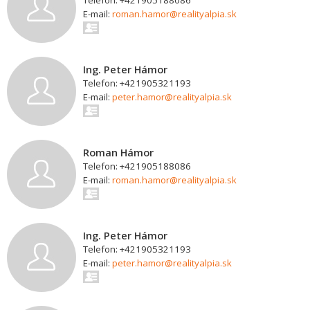
Telefon: +421905188086
E-mail:
roman.hamor@realityalpia.sk
Ing. Peter Hámor
Telefon: +421905321193
E-mail:
peter.hamor@realityalpia.sk
Roman Hámor
Telefon: +421905188086
E-mail:
roman.hamor@realityalpia.sk
Ing. Peter Hámor
Telefon: +421905321193
E-mail:
peter.hamor@realityalpia.sk