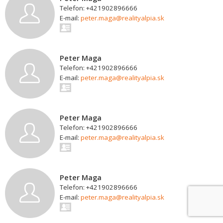
Telefon: +421902896666
E-mail:
peter.maga@realityalpia.sk
Peter Maga
Telefon: +421902896666
E-mail:
peter.maga@realityalpia.sk
Peter Maga
Telefon: +421902896666
E-mail:
peter.maga@realityalpia.sk
Peter Maga
Telefon: +421902896666
E-mail:
peter.maga@realityalpia.sk