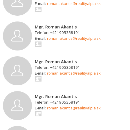
E-mail:
roman.akantis@realityalpia.sk
Mgr. Roman Akantis
Telefon: +421905358191
E-mail:
roman.akantis@realityalpia.sk
Mgr. Roman Akantis
Telefon: +421905358191
E-mail:
roman.akantis@realityalpia.sk
Mgr. Roman Akantis
Telefon: +421905358191
E-mail:
roman.akantis@realityalpia.sk