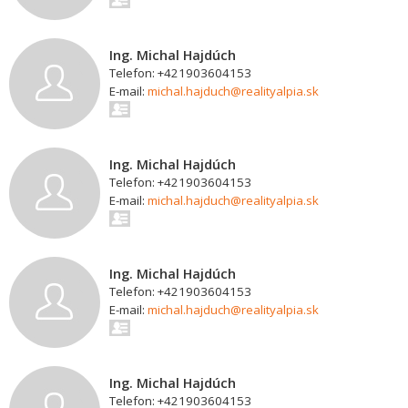
Ing. Michal Hajdúch
Telefon: +421903604153
E-mail:
michal.hajduch@realityalpia.sk
Ing. Michal Hajdúch
Telefon: +421903604153
E-mail:
michal.hajduch@realityalpia.sk
Ing. Michal Hajdúch
Telefon: +421903604153
E-mail:
michal.hajduch@realityalpia.sk
Ing. Michal Hajdúch
Telefon: +421903604153