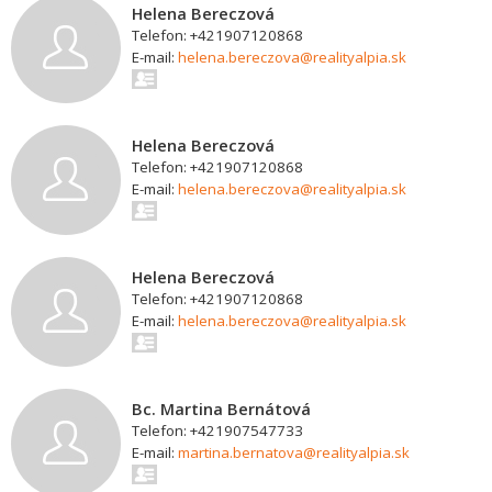
Helena Bereczová
Telefon: +421907120868
E-mail:
helena.bereczova@realityalpia.sk
Helena Bereczová
Telefon: +421907120868
E-mail:
helena.bereczova@realityalpia.sk
Helena Bereczová
Telefon: +421907120868
E-mail:
helena.bereczova@realityalpia.sk
Bc. Martina Bernátová
Telefon: +421907547733
E-mail:
martina.bernatova@realityalpia.sk