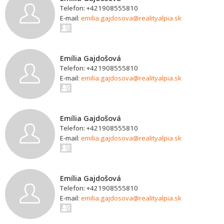
Telefon: +421908555810
E-mail:
emilia.gajdosova@realityalpia.sk
Emília Gajdošová
Telefon: +421908555810
E-mail:
emilia.gajdosova@realityalpia.sk
Emília Gajdošová
Telefon: +421908555810
E-mail:
emilia.gajdosova@realityalpia.sk
Emília Gajdošová
Telefon: +421908555810
E-mail:
emilia.gajdosova@realityalpia.sk