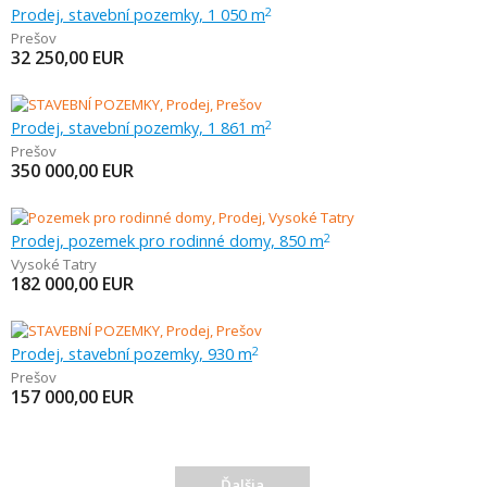
Prodej, stavební pozemky, 1 050 m
2
Prešov
32 250,00
EUR
Prodej, stavební pozemky, 1 861 m
2
Prešov
350 000,00
EUR
Prodej, pozemek pro rodinné domy, 850 m
2
Vysoké Tatry
182 000,00
EUR
Prodej, stavební pozemky, 930 m
2
Prešov
157 000,00
EUR
Ďalšia