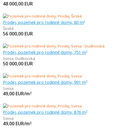
48 000,00
EUR
Prodej, pozemek pro rodinné domy, 80 m
2
Široké
56 000,00
EUR
Prodej, pozemek pro rodinné domy, 751 m
2
Svinia
,
Dudkovská
50 000,00
EUR
Prodej, pozemek pro rodinné domy, 991 m
2
Svinia
49,00
EUR/m
2
Prodej, pozemek pro rodinné domy, 876 m
2
Svinia
49,00
EUR/m
2