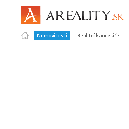
Nemovitosti
Realitní kanceláře