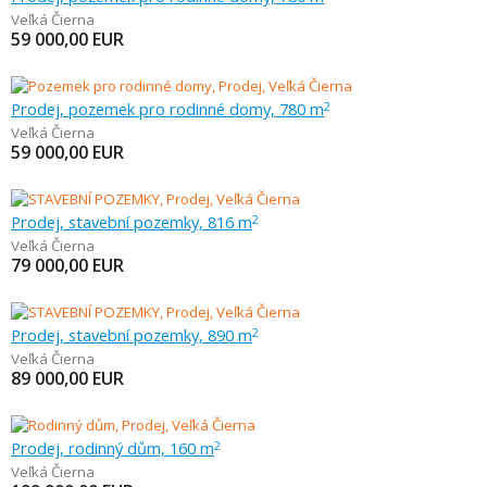
Veľká Čierna
59 000,00
EUR
Prodej, pozemek pro rodinné domy, 780 m
2
Veľká Čierna
59 000,00
EUR
Prodej, stavební pozemky, 816 m
2
Veľká Čierna
79 000,00
EUR
Prodej, stavební pozemky, 890 m
2
Veľká Čierna
89 000,00
EUR
Prodej, rodinný dům, 160 m
2
Veľká Čierna