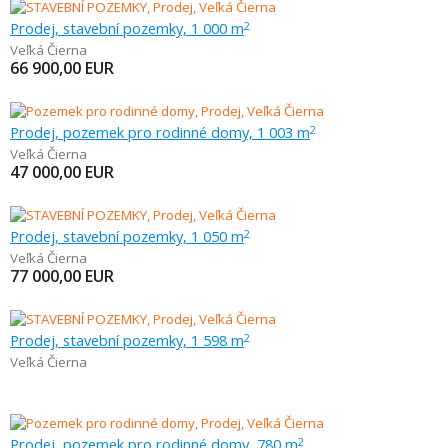
Prodej, stavební pozemky, 1 000 m
2
Veľká Čierna
66 900,00
EUR
Prodej, pozemek pro rodinné domy, 1 003 m
2
Veľká Čierna
47 000,00
EUR
Prodej, stavební pozemky, 1 050 m
2
Veľká Čierna
77 000,00
EUR
Prodej, stavební pozemky, 1 598 m
2
Veľká Čierna
Prodej, pozemek pro rodinné domy, 780 m
2