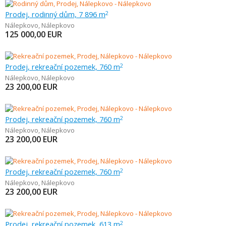
Prodej, rodinný dům, 7 896 m
2
Nálepkovo
,
Nálepkovo
125 000,00
EUR
Prodej, rekreační pozemek, 760 m
2
Nálepkovo
,
Nálepkovo
23 200,00
EUR
Prodej, rekreační pozemek, 760 m
2
Nálepkovo
,
Nálepkovo
23 200,00
EUR
Prodej, rekreační pozemek, 760 m
2
Nálepkovo
,
Nálepkovo
23 200,00
EUR
Prodej, rekreační pozemek, 613 m
2