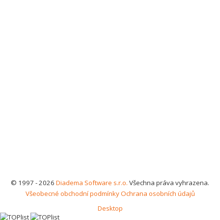
© 1997 - 2026
Diadema Software s.r.o.
Všechna práva vyhrazena.
Všeobecné obchodní podmínky
Ochrana osobních údajů
Desktop