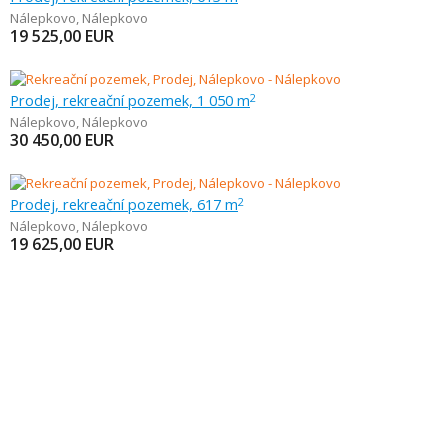
Nálepkovo
,
Nálepkovo
19 525,00
EUR
Prodej, rekreační pozemek, 1 050 m
2
Nálepkovo
,
Nálepkovo
30 450,00
EUR
Prodej, rekreační pozemek, 617 m
2
Nálepkovo
,
Nálepkovo
19 625,00
EUR