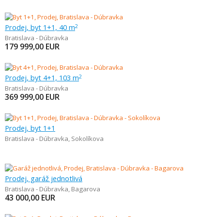
Prodej, byt 1+1, 40 m
2
Bratislava - Dúbravka
179 999,00
EUR
Prodej, byt 4+1, 103 m
2
Bratislava - Dúbravka
369 999,00
EUR
Prodej, byt 1+1
Bratislava - Dúbravka
,
Sokolíkova
Prodej, garáž jednotlivá
Bratislava - Dúbravka
,
Bagarova
43 000,00
EUR