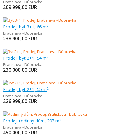
Bratislava - Dúbravka
209 999,00
EUR
Prodej, byt 3+1, 66 m
2
Bratislava - Dúbravka
238 900,00
EUR
Prodej, byt 2+1, 54 m
2
Bratislava - Dúbravka
230 000,00
EUR
Prodej, byt 2+1, 55 m
2
Bratislava - Dúbravka
226 999,00
EUR
Prodej, rodinný dům, 207 m
2
Bratislava - Dúbravka
450 000,00
EUR