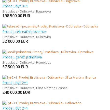
Prodej, byt 3+1
Bratislava - Dúbravka
,
Bagarova
198 500,00
EUR
Prodej, rekreační pozemek
Bratislava - Dúbravka
,
Dúbravka
52 000,00
EUR
Prodej, garáž jednotlivá
Bratislava - Dúbravka
,
Homolova
57 500,00
EUR
Prodej, byt 2+1
Bratislava - Dúbravka
,
Ulica Martina Granca
240 000,00
EUR
Prodej, byt 2+1