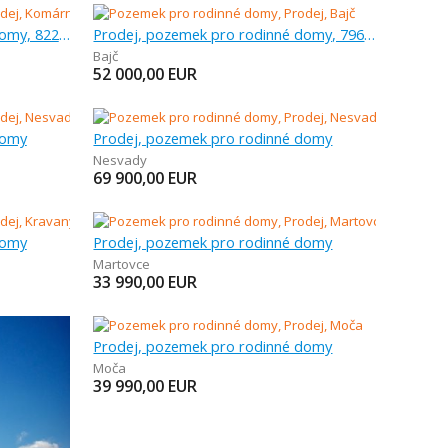
Prodej, pozemek pro rodinné domy, 822 m
Prodej, pozemek pro rodinné domy, 796 m
Bajč
52 000,00
EUR
domy
Prodej, pozemek pro rodinné domy
Nesvady
69 900,00
EUR
domy
Prodej, pozemek pro rodinné domy
Martovce
33 990,00
EUR
Prodej, pozemek pro rodinné domy
Moča
39 990,00
EUR