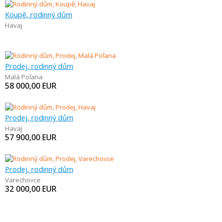
Koupě, rodinný dům
Havaj
Prodej, rodinný dům
Malá Poľana
58 000,00
EUR
Prodej, rodinný dům
Havaj
57 900,00
EUR
Prodej, rodinný dům
Varechovce
32 000,00
EUR