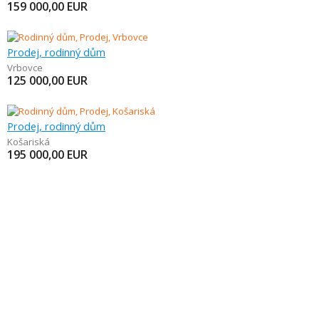
159 000,00
EUR
Prodej, rodinný dům
Vrbovce
125 000,00
EUR
Prodej, rodinný dům
Košariská
195 000,00
EUR