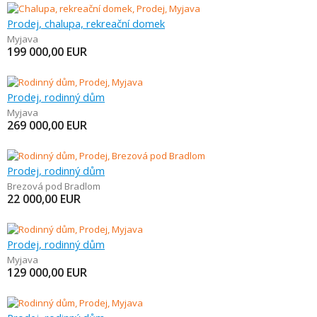
Prodej, chalupa, rekreační domek
Myjava
199 000,00
EUR
Prodej, rodinný dům
Myjava
269 000,00
EUR
Prodej, rodinný dům
Brezová pod Bradlom
22 000,00
EUR
Prodej, rodinný dům
Myjava
129 000,00
EUR