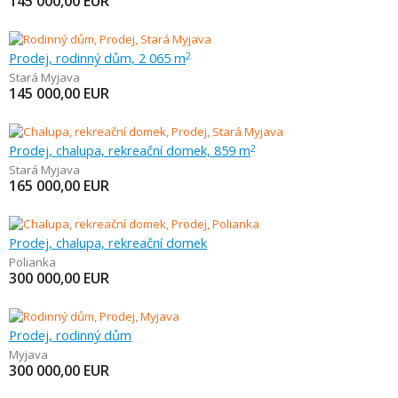
145 000,00
EUR
Prodej, rodinný dům, 2 065 m
2
Stará Myjava
145 000,00
EUR
Prodej, chalupa, rekreační domek, 859 m
2
Stará Myjava
165 000,00
EUR
Prodej, chalupa, rekreační domek
Polianka
300 000,00
EUR
Prodej, rodinný dům
Myjava
300 000,00
EUR