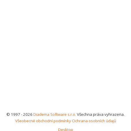
© 1997 - 2026
Diadema Software s.r.o.
Všechna práva vyhrazena.
Všeobecné obchodní podmínky
Ochrana osobních údajů
Desktop