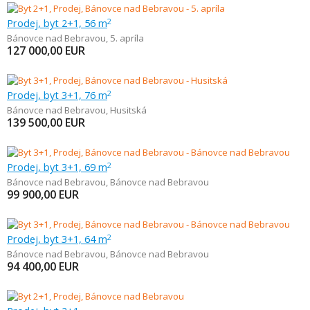
Prodej, byt 2+1, 56 m
2
Bánovce nad Bebravou
,
5. apríla
127 000,00
EUR
Prodej, byt 3+1, 76 m
2
Bánovce nad Bebravou
,
Husitská
139 500,00
EUR
Prodej, byt 3+1, 69 m
2
Bánovce nad Bebravou
,
Bánovce nad Bebravou
99 900,00
EUR
Prodej, byt 3+1, 64 m
2
Bánovce nad Bebravou
,
Bánovce nad Bebravou
94 400,00
EUR