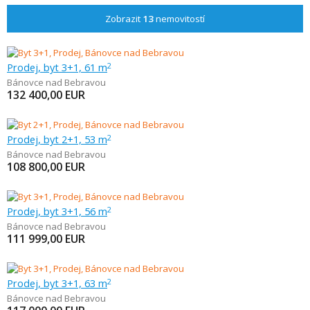
Zobrazit
13
nemovitostí
Prodej, byt 3+1, 61 m
2
Bánovce nad Bebravou
132 400,00
EUR
Prodej, byt 2+1, 53 m
2
Bánovce nad Bebravou
108 800,00
EUR
Prodej, byt 3+1, 56 m
2
Bánovce nad Bebravou
111 999,00
EUR
Prodej, byt 3+1, 63 m
2
Bánovce nad Bebravou