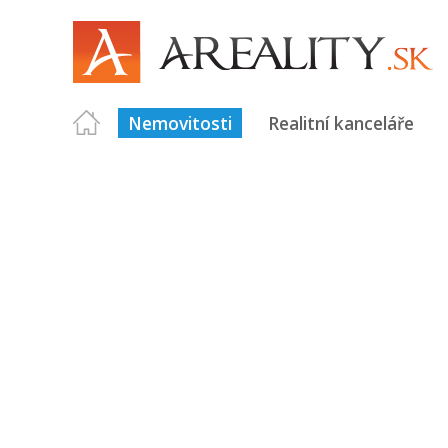
Nemovitosti
Realitní kanceláře