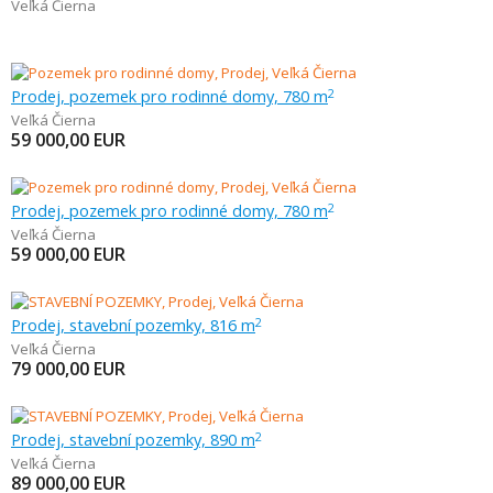
Veľká Čierna
Prodej, pozemek pro rodinné domy, 780 m
2
Veľká Čierna
59 000,00
EUR
Prodej, pozemek pro rodinné domy, 780 m
2
Veľká Čierna
59 000,00
EUR
Prodej, stavební pozemky, 816 m
2
Veľká Čierna
79 000,00
EUR
Prodej, stavební pozemky, 890 m
2
Veľká Čierna
89 000,00
EUR