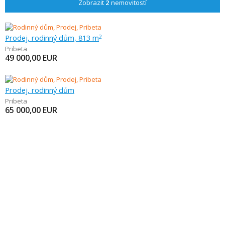
Zobrazit
2
nemovitostí
Prodej, rodinný dům, 813 m
2
Pribeta
49 000,00
EUR
Prodej, rodinný dům
Pribeta
65 000,00
EUR