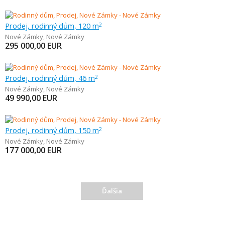
Prodej, rodinný dům, 120 m
2
Nové Zámky
,
Nové Zámky
295 000,00
EUR
Prodej, rodinný dům, 46 m
2
Nové Zámky
,
Nové Zámky
49 990,00
EUR
Prodej, rodinný dům, 150 m
2
Nové Zámky
,
Nové Zámky
177 000,00
EUR
Ďalšia