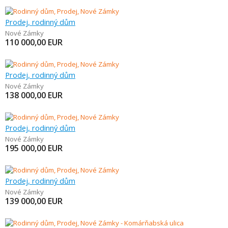
Prodej, rodinný dům
Nové Zámky
110 000,00
EUR
Prodej, rodinný dům
Nové Zámky
138 000,00
EUR
Prodej, rodinný dům
Nové Zámky
195 000,00
EUR
Prodej, rodinný dům
Nové Zámky
139 000,00
EUR