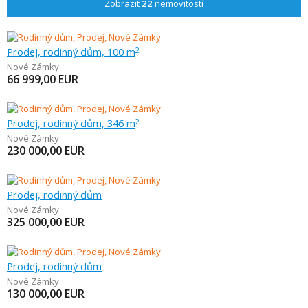
Zobrazit
22
nemovitostí
Prodej, rodinný dům, 100 m
2
Nové Zámky
66 999,00
EUR
Prodej, rodinný dům, 346 m
2
Nové Zámky
230 000,00
EUR
Prodej, rodinný dům
Nové Zámky
325 000,00
EUR
Prodej, rodinný dům
Nové Zámky
130 000,00
EUR