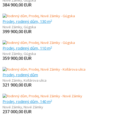
Nové Zámky
,
Gúgska
384 900,00
EUR
Prodej, rodinný dům, 130 m
2
Nové Zámky
,
Gúgska
399 900,00
EUR
Prodej, rodinný dům, 110 m
2
Nové Zámky
,
Gúgska
359 900,00
EUR
Prodej, rodinný dům
Nové Zámky
,
Kollárova ulica
321 900,00
EUR
Prodej, rodinný dům, 140 m
2
Nové Zámky
,
Nové Zámky
237 000,00
EUR