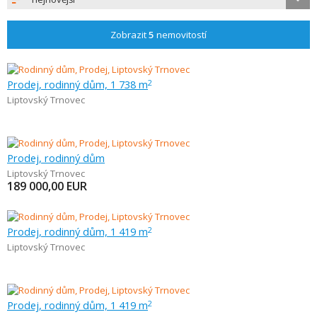
Zobrazit
5
nemovitostí
Prodej, rodinný dům, 1 738 m
2
Liptovský Trnovec
Prodej, rodinný dům
Liptovský Trnovec
189 000,00
EUR
Prodej, rodinný dům, 1 419 m
2
Liptovský Trnovec
Prodej, rodinný dům, 1 419 m
2