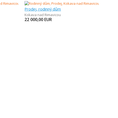
Prodej, rodinný dům
Kokava nad Rimavicou
22 000,00
EUR