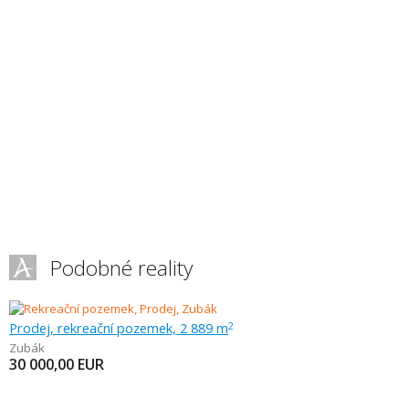
Podobné reality
Prodej, rekreační pozemek, 2 889 m
2
Zubák
30 000,00
EUR