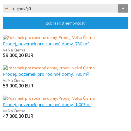
nejnovější
Zobrazit
3
nemovitostí
Prodej, pozemek pro rodinné domy, 780 m
2
Veľká Čierna
59 000,00
EUR
Prodej, pozemek pro rodinné domy, 780 m
2
Veľká Čierna
59 000,00
EUR
Prodej, pozemek pro rodinné domy, 1 003 m
2
Veľká Čierna
47 000,00
EUR