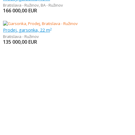
Bratislava - Ružinov
,
BA - Ružinov
166 000,00
EUR
Prodej, garsonka, 22 m
2
Bratislava - Ružinov
135 000,00
EUR