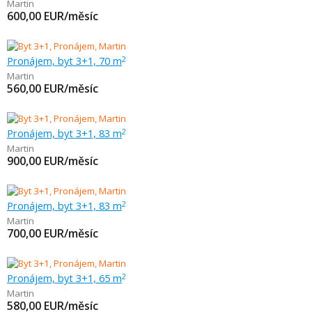
Martin
600,00
EUR/měsíc
Pronájem, byt 3+1, 70 m
2
Martin
560,00
EUR/měsíc
Pronájem, byt 3+1, 83 m
2
Martin
900,00
EUR/měsíc
Pronájem, byt 3+1, 83 m
2
Martin
700,00
EUR/měsíc
Pronájem, byt 3+1, 65 m
2
Martin
580,00
EUR/měsíc