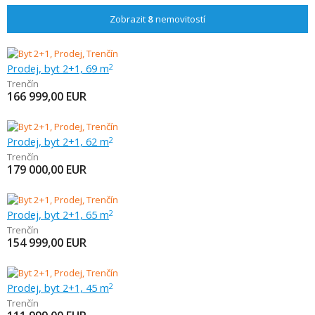
Zobrazit
8
nemovitostí
Prodej, byt 2+1, 69 m
2
Trenčín
166 999,00
EUR
Prodej, byt 2+1, 62 m
2
Trenčín
179 000,00
EUR
Prodej, byt 2+1, 65 m
2
Trenčín
154 999,00
EUR
Prodej, byt 2+1, 45 m
2
Trenčín