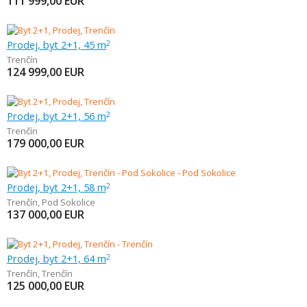
111 999,00
EUR
Prodej, byt 2+1, 45 m
2
Trenčín
124 999,00
EUR
Prodej, byt 2+1, 56 m
2
Trenčín
179 000,00
EUR
Prodej, byt 2+1, 58 m
2
Trenčín
,
Pod Sokolice
137 000,00
EUR
Prodej, byt 2+1, 64 m
2
Trenčín
,
Trenčín
125 000,00
EUR