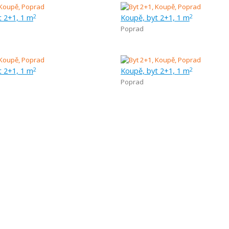
t 2+1, 1 m
Koupě, byt 2+1, 1 m
2
2
Poprad
t 2+1, 1 m
Koupě, byt 2+1, 1 m
2
2
Poprad