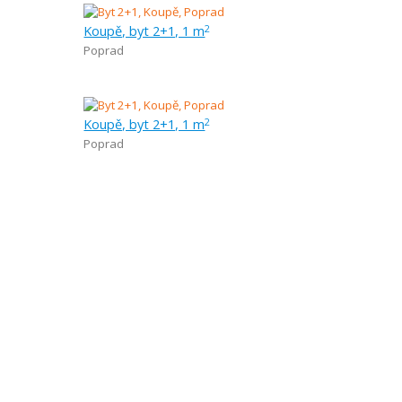
Koupě, byt 2+1, 1 m
2
Poprad
Koupě, byt 2+1, 1 m
2
Poprad