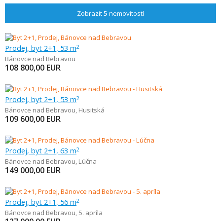
Zobrazit
5
nemovitostí
Prodej, byt 2+1, 53 m
2
Bánovce nad Bebravou
108 800,00
EUR
Prodej, byt 2+1, 53 m
2
Bánovce nad Bebravou
,
Husitská
109 600,00
EUR
Prodej, byt 2+1, 63 m
2
Bánovce nad Bebravou
,
Lúčna
149 000,00
EUR
Prodej, byt 2+1, 56 m
2
Bánovce nad Bebravou
,
5. apríla